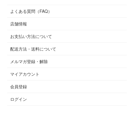
よくある質問（FAQ）
店舗情報
お支払い方法について
配送方法・送料について
メルマガ登録・解除
マイアカウント
会員登録
ログイン