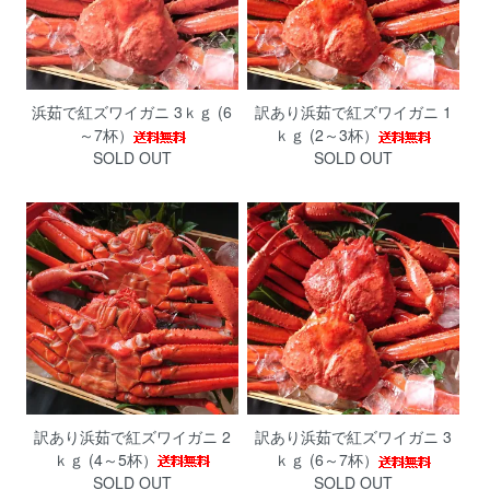
浜茹で紅ズワイガニ 3ｋｇ (6
訳あり浜茹で紅ズワイガニ 1
～7杯）
ｋｇ (2～3杯）
SOLD OUT
SOLD OUT
訳あり浜茹で紅ズワイガニ 2
訳あり浜茹で紅ズワイガニ 3
ｋｇ (4～5杯）
ｋｇ (6～7杯）
SOLD OUT
SOLD OUT